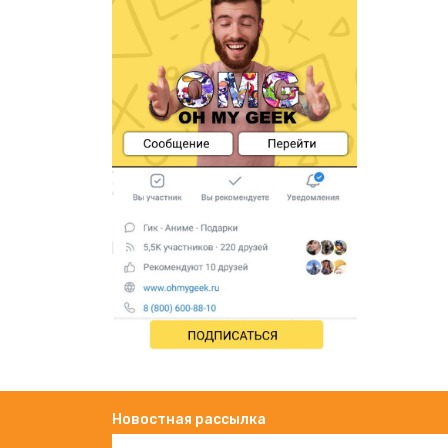
Новостная рассылка