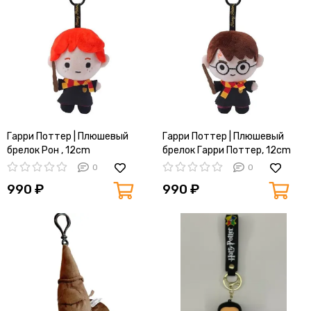
Гарри Поттер | Плюшевый
Гарри Поттер | Плюшевый
брелок Рон , 12cm
брелок Гарри Поттер, 12cm
0
0
990 ₽
990 ₽