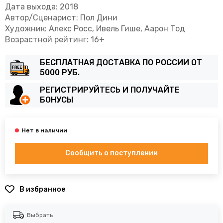
Дата выхода: 2018
Автор/Сценарист: Пол Дини
Художник: Алекс Росс, Ивель Гише, Аарон Тод
Возрастной рейтинг: 16+
БЕСПЛАТНАЯ ДОСТАВКА ПО РОССИИ ОТ
5000 РУБ.
РЕГИСТРИРУЙТЕСЬ И ПОЛУЧАЙТЕ
БОНУСЫ
Сообщить о поступлении
В избранное
Выбрать