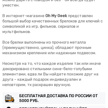
уместен.
В интернет-магазине
Oh My Geek
представлен
большой выбор качественных брелоков для ключей с
символикой из игр, фильмов, сериалов и
мультфильмов.
Все брелки выполнены из прочного металла
(преимущественно, цинка), обладают прочным
механизмом крепления или надежным подвесом.
Несмотря на то, что каждое изделие так или иначе
декорировано стильными сине-бело-голубыми
элементами, едва ли Вы найдете похожие друг на
друга – каждый подарок индивидуален и
неповторим, тк раскрашен вручную.
БЕСПЛАТНАЯ ДОСТАВКА ПО РОССИИ ОТ
5000 РУБ.