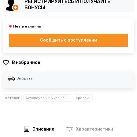
РЕГИСТРИРУЙТЕСЬ И ПОЛУЧАЙТЕ
БОНУСЫ
Сообщить о поступлении
В избранное
Выбрать
Каталог
Аксессуары и украшения
Брелоки
Описание
Характеристики