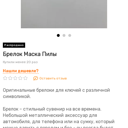
Брелок Маска Пилы
Купили менее 20 раз
Нашли дешевле?
Оставить отзыв
Оригинальные брелоки для ключей с различной
символикой.
Брелок – стильный сувенир на все времена.
Небольшой металлический аксессуар для
автомобиля, для телефона или на сумку, который
можно дарить с поводом и без - он всегда будет