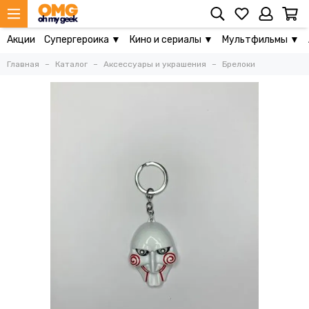
Акции
Супергероика ▼
Кино и сериалы ▼
Мультфильмы ▼
Главная
Каталог
Аксессуары и украшения
Брелоки