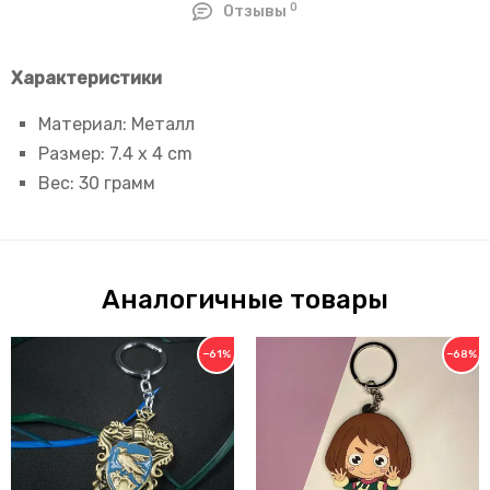
0
Отзывы
Характеристики
Материал: Металл
Размер: 7
.4 x 4 cm
Вес: 30 грамм
Аналогичные товары
−61%
−68%