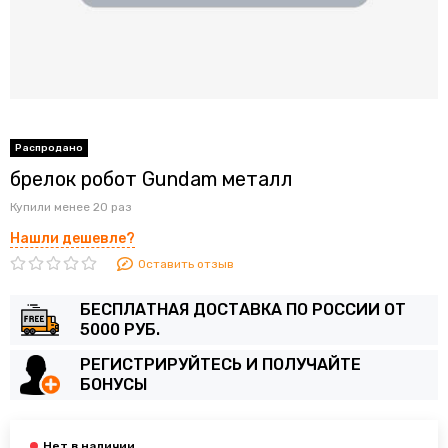
брелок робот Gundam металл
Купили менее 20 раз
Нашли дешевле?
Оставить отзыв
БЕСПЛАТНАЯ ДОСТАВКА ПО РОССИИ ОТ
5000 РУБ.
РЕГИСТРИРУЙТЕСЬ И ПОЛУЧАЙТЕ
БОНУСЫ