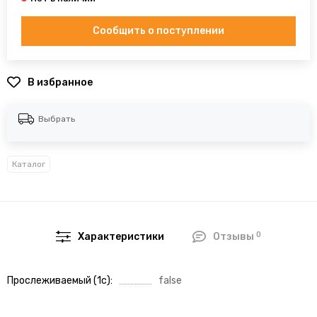
Сообщить о поступлении
В избранное
Выбрать
Каталог
0
Характеристики
Отзывы
Прослеживаемый (1с)
false