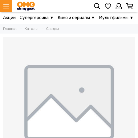
Акции
Супергероика ▼
Кино и сериалы ▼
Мультфильмы ▼
Главная
Каталог
Скидки