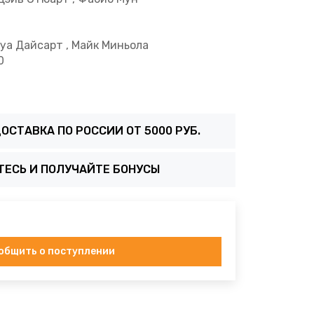
а Дайсарт , Майк Миньола
0
ОСТАВКА ПО РОССИИ ОТ 5000 РУБ.
ТЕСЬ И ПОЛУЧАЙТЕ БОНУСЫ
общить о поступлении