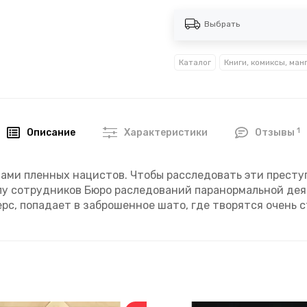
Выбрать
Каталог
Книги, комиксы, ман
1
Описание
Характеристики
Отзывы
ами пленных нацистов. Чтобы расследовать эти престу
у сотрудников Бюро раследований паранормальной деят
рс, попадает в заброшенное шато, где творятся очень с