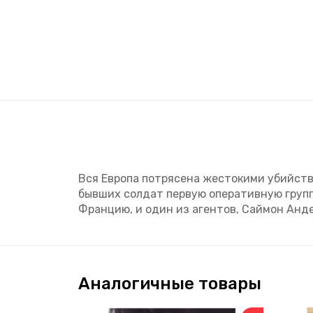
Вся Европа потрясена жестокими убийств
бывших солдат первую оперативную групп
Францию, и один из агентов, Саймон Анде
Аналогичные товары