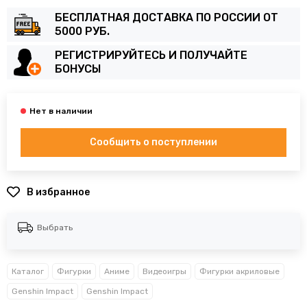
БЕСПЛАТНАЯ ДОСТАВКА ПО РОССИИ ОТ
5000 РУБ.
РЕГИСТРИРУЙТЕСЬ И ПОЛУЧАЙТЕ
БОНУСЫ
Сообщить о поступлении
В избранное
Выбрать
Каталог
Фигурки
Аниме
Видеоигры
Фигурки акриловые
Genshin Impact
Genshin Impact