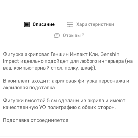
Описание
Характеристики
0
Отзывы
Фигурка акриловая Геншин Импакт Кли, Genshin
Impact идеально подойдет для любого интерьера (на
ваш компьютерный стол, полку, шкаф).
В комплект входит: акриловая фигурка персонажа и
акриловая подставка.
Фигурки высотой 5 см сделаны из акрила и имеют
качественную УФ полиграфию с обеих сторон.
Подставка отсоединяется.