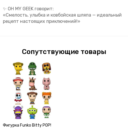
✨
OH MY GEEK говорит:
«Смелость, улыбка и ковбойская шляпа — идеальный
рецепт настоящих приключений!»
Сопутствующие товары
Фигурка Funko Bitty POP!