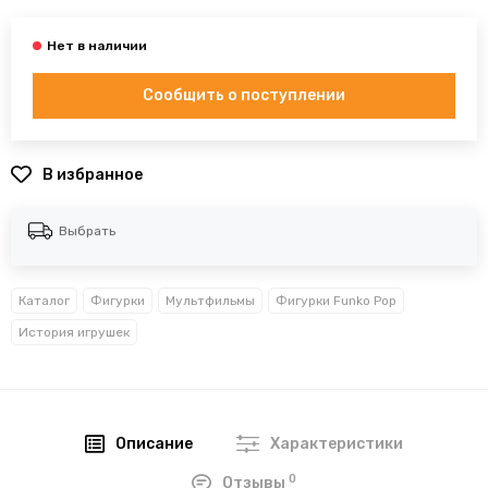
Сообщить о поступлении
В избранное
Выбрать
Каталог
Фигурки
Мультфильмы
Фигурки Funko Pop
История игрушек
Описание
Характеристики
0
Отзывы