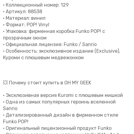
• Коллекционный номер: 129
• Артикул: 88538
• Материал: винил
• Формат: POP! Vinyl
• Упаковка: фирменная коробка Funko POP! с
прозрачным окном
• Официальная лицензия: Funko / Sanrio
• Особенность: эксклюзивное издание (Exclusive),
Куроми с плюшевым медвежонком
💥 Почему стоит купить в OH MY GEEK
• Эксклюзивная версия Kuromi с плюшевым мишкой
• Одна из самых популярных героинь вселенной
Sanrio
• Детализированный дизайн в фирменном стиле
Funko POP!
• Оригинальный лицензионный продукт Funko