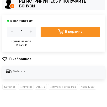
РЕГИСТРИРУЙТЕСЬ И ПОЛУЧАЙТЕ
БОНУСЫ
В корзину
Сумма заказа:
2 590 ₽
В избранное
Выбрать
Каталог
Фигурки
Аниме
Фигурки Funko Pop
Hello Kitty