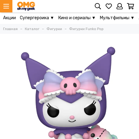
Акции
Супергероика ▼
Кино и сериалы ▼
Мультфильмы ▼
Главная
Каталог
Фигурки
Фигурки Funko Pop