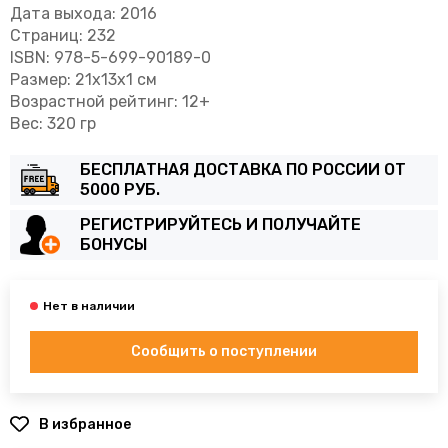
Дата выхода: 2016
Страниц: 232
ISBN: 978-5-699-90189-0
Размер: 21x13x1 см
Возрастной рейтинг: 12+
Вес: 320 гр
БЕСПЛАТНАЯ ДОСТАВКА ПО РОССИИ ОТ
5000 РУБ.
РЕГИСТРИРУЙТЕСЬ И ПОЛУЧАЙТЕ
БОНУСЫ
Сообщить о поступлении
В избранное