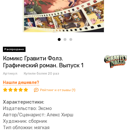
Комикс Гравити Фолз.
Графический роман. Выпуск 1
Артикул:
Купили более
20 раз
Нашли дешевле?
Рейтинг и отзывы (1)
Характеристики:
Издательство: Эксмо
Автор/Сценарист: Алекс Хирш
Художник: сборник
Тип обложки: мягкая