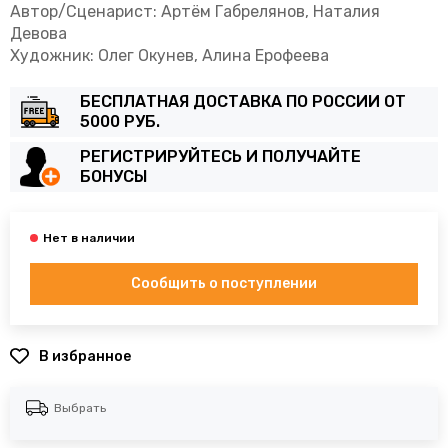
Автор/Сценарист: Артём Габрелянов, Наталия
Девова
Художник: Олег Окунев, Алина Ерофеева
БЕСПЛАТНАЯ ДОСТАВКА ПО РОССИИ ОТ
5000 РУБ.
РЕГИСТРИРУЙТЕСЬ И ПОЛУЧАЙТЕ
БОНУСЫ
Сообщить о поступлении
В избранное
Выбрать