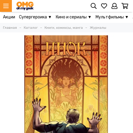
Акции
Супергероика ▼
Кино и сериалы ▼
Мультфильмы ▼
Главная
Каталог
Книги, комиксы, манга
Журналы