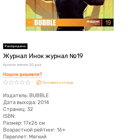
Журнал Инок журнал №19
Купили менее 20 раз
Нашли дешевле?
Оставить отзыв
Издатель: BUBBLE
Дата выхода: 2014
Страниц: 32
ISBN:
Размер: 17x26 см
Возрастной рейтинг: 16+
Переплет: Мягкий