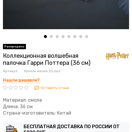
Коллекционная волшебная
палочка Гарри Поттера (36 см)
Артикул:
Купили менее 20 раз
Нашли дешевле?
Оставить отзыв
Материал: смола
Длина: 36 см
Страна-изготовитель: Китай
БЕСПЛАТНАЯ ДОСТАВКА ПО РОССИИ ОТ