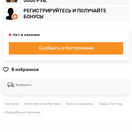
5000 РУБ.
РЕГИСТРИРУЙТЕСЬ И ПОЛУЧАЙТЕ
БОНУСЫ
Сообщить о поступлении
В избранное
Выбрать
Каталог
Косплей атрибутика
Кино и сериалы
Гарри Поттер
Волшебные палочки