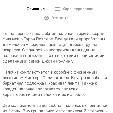
Описание
Характеристики
0
Отзывы
Точная реплика волшебной палочки Гарри из серии
фильмов о Гарри Поттере. Все детали проработаны
до мелочей – красивая имитация дерева, ручная
покраска. С точностью воспроизведены длина
палочки и ее дизайн в соответствии с описаниями,
сделанными самой Джоан Роулинг.
Палочка комплектуется в коробке с фирменным
логотипом Мистера Олливандера. Внутри коробочки
бархатная подложка и красивая лента. Также к
каждой палочке прилагается свиток с
характеристиками палочки и ее историей.
Это коллекционная волшебная палочка, выполненная
из смолы. Внутри палочки металлический стержень