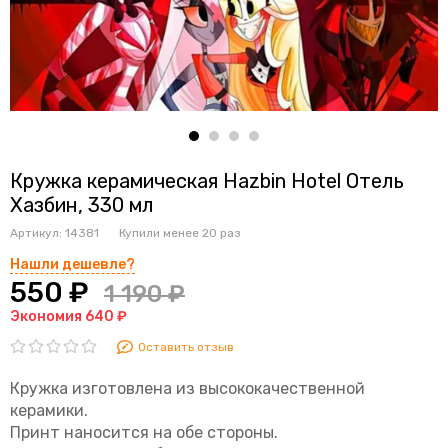
Кружка керамическая Hazbin Hotel Отель
Хазбин, 330 мл
Артикул:
14381
Купили менее 20 раз
Нашли дешевле?
550 ₽
1 190 ₽
Экономия 640 ₽
Оставить отзыв
Кружка изготовлена из высококачественной
керамики.
Принт наносится на обе стороны.