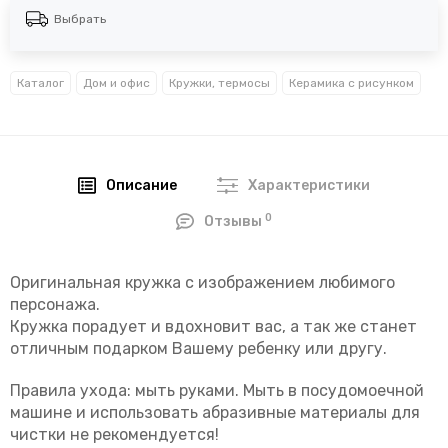
Выбрать
Каталог
Дом и офис
Кружки, термосы
Керамика с рисунком
Описание
Характеристики
0
Отзывы
Оригинальная кружка с изображением любимого
персонажа.
Кружка порадует и вдохновит вас, а так же станет
отличным подарком Вашему ребенку или другу.
Правила ухода: мыть руками. Мыть в посудомоечной
машине и использовать абразивные материалы для
чистки не рекомендуется!