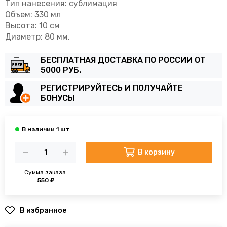
Тип нанесения: сублимация
Объем: 330 мл
Высота: 10 см
Диаметр: 80 мм.
БЕСПЛАТНАЯ ДОСТАВКА ПО РОССИИ ОТ
5000 РУБ.
РЕГИСТРИРУЙТЕСЬ И ПОЛУЧАЙТЕ
БОНУСЫ
В корзину
Сумма заказа:
550 ₽
В избранное