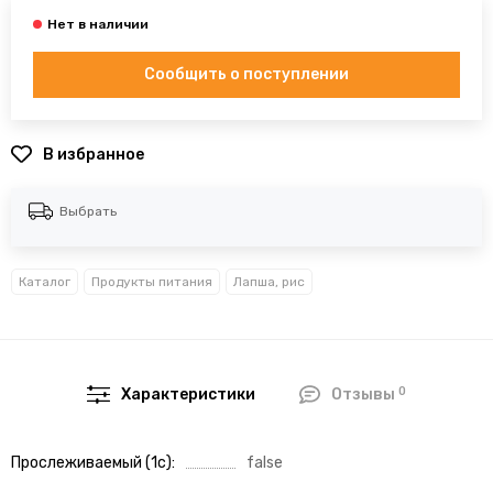
Сообщить о поступлении
В избранное
Выбрать
Каталог
Продукты питания
Лапша, рис
0
Характеристики
Отзывы
Прослеживаемый (1с)
false