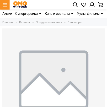
Акции
Супергероика ▼
Кино и сериалы ▼
Мультфильмы ▼
Главная
Каталог
Продукты питания
Лапша, рис