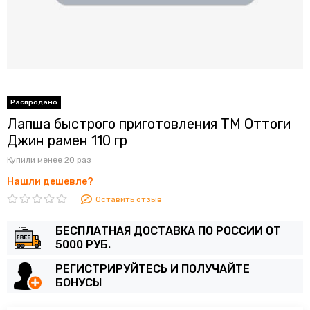
Лапша быстрого приготовления ТМ Оттоги
Джин рамен 110 гр
Купили менее 20 раз
Нашли дешевле?
Оставить отзыв
БЕСПЛАТНАЯ ДОСТАВКА ПО РОССИИ ОТ
5000 РУБ.
РЕГИСТРИРУЙТЕСЬ И ПОЛУЧАЙТЕ
БОНУСЫ