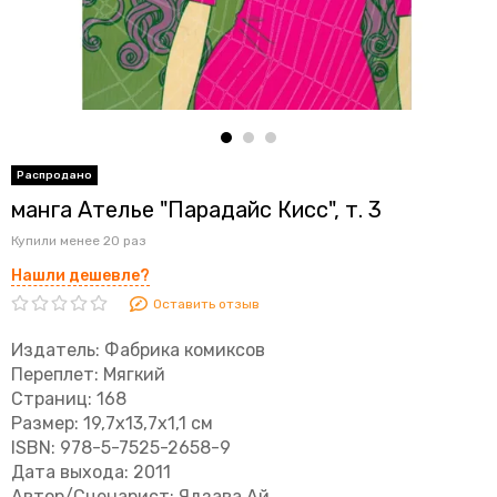
манга Ателье "Парадайс Кисс", т. 3
Купили менее 20 раз
Нашли дешевле?
Оставить отзыв
Издатель: Фабрика комиксов
Переплет: Мягкий
Страниц: 168
Размер: 19,7x13,7x1,1 см
ISBN: 978-5-7525-2658-9
Дата выхода: 2011
Автор/Сценарист: Ядзава Ай