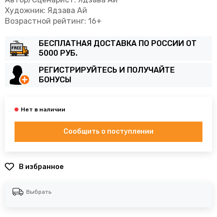
Художник: Ядзава Ай
Возрастной рейтинг: 16+
БЕСПЛАТНАЯ ДОСТАВКА ПО РОССИИ ОТ
5000 РУБ.
РЕГИСТРИРУЙТЕСЬ И ПОЛУЧАЙТЕ
БОНУСЫ
Сообщить о поступлении
В избранное
Выбрать