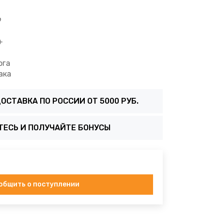
9
+
ога
ака
ОСТАВКА ПО РОССИИ ОТ 5000 РУБ.
ТЕСЬ И ПОЛУЧАЙТЕ БОНУСЫ
общить о поступлении