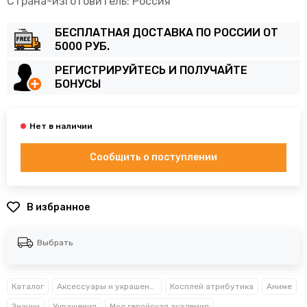
Страна-изготовитель: Россия
БЕСПЛАТНАЯ ДОСТАВКА ПО РОССИИ ОТ
5000 РУБ.
РЕГИСТРИРУЙТЕСЬ И ПОЛУЧАЙТЕ
БОНУСЫ
Сообщить о поступлении
В избранное
Выбрать
Каталог
Аксессуары и украшения
Косплей атрибутика
Аниме
Значки
Украшения
Моя геройская академия