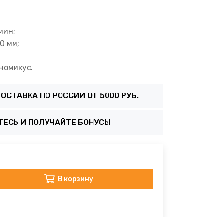
мин;
0 мм;
номикус.
ОСТАВКА ПО РОССИИ ОТ 5000 РУБ.
ТЕСЬ И ПОЛУЧАЙТЕ БОНУСЫ
В корзину