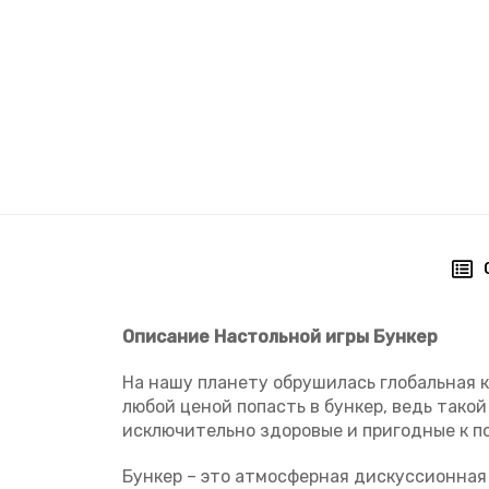
Описание Настольной игры Бункер
На нашу планету обрушилась глобальная к
любой ценой попасть в бункер, ведь тако
исключительно здоровые и пригодные к 
Бункер – это атмосферная дискуссионная 