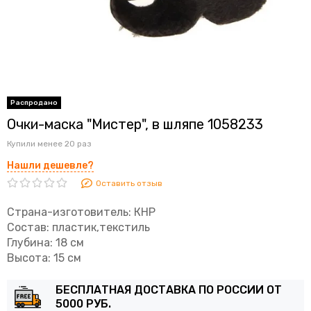
Очки-маска "Мистер", в шляпе 1058233
Купили менее 20 раз
Нашли дешевле?
Оставить отзыв
Страна-изготовитель: КНР
Состав: пластик,текстиль
Глубина: 18 см
Высота: 15 см
БЕСПЛАТНАЯ ДОСТАВКА ПО РОССИИ ОТ
5000 РУБ.