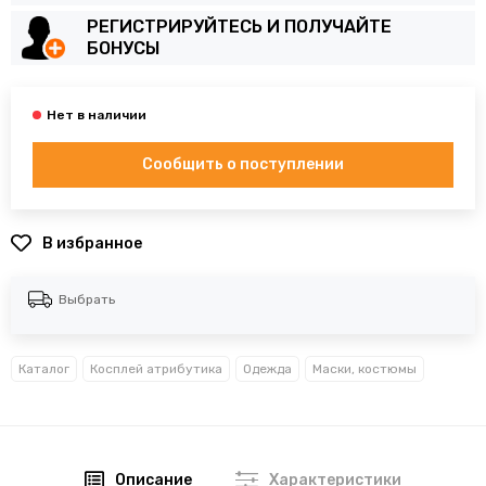
РЕГИСТРИРУЙТЕСЬ И ПОЛУЧАЙТЕ
БОНУСЫ
Сообщить о поступлении
В избранное
Выбрать
Каталог
Косплей атрибутика
Одежда
Маски, костюмы
Описание
Характеристики