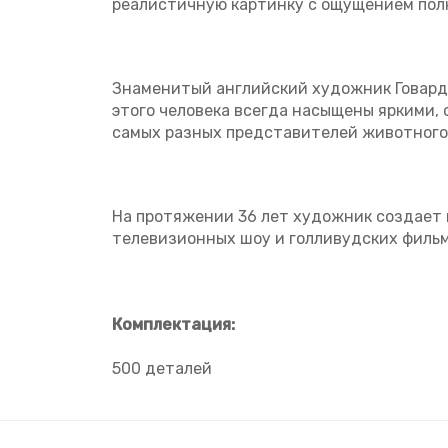
реалистичную картинку с ощущением полн
Знаменитый английский художник Говард 
этого человека всегда насыщены яркими, 
самых разных представителей животного
На протяжении 36 лет художник создает 
телевизионных шоу и голливудских фильмо
Комплектация:
500 деталей