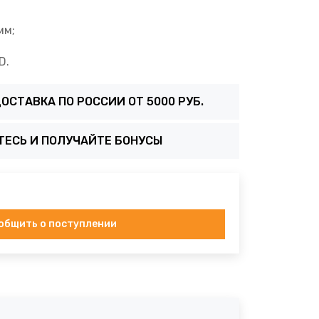
мм;
D.
ОСТАВКА ПО РОССИИ ОТ 5000 РУБ.
ТЕСЬ И ПОЛУЧАЙТЕ БОНУСЫ
общить о поступлении