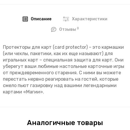
Описание
Характеристики
0
Отзывы
Протекторы для карт (card protector) – это кармашки
(или чехлы, пакетики, как их еще называют) для
игральных карт – специальная защита для карт. Они
уберегут ваши любимые настольные карточные игры
от преждевременного старения. С ними вы можете
перестать нервно реагировать на гостей, которые
смело пьют газировку над вашими легендарными
картами «Магии».
Аналогичные товары