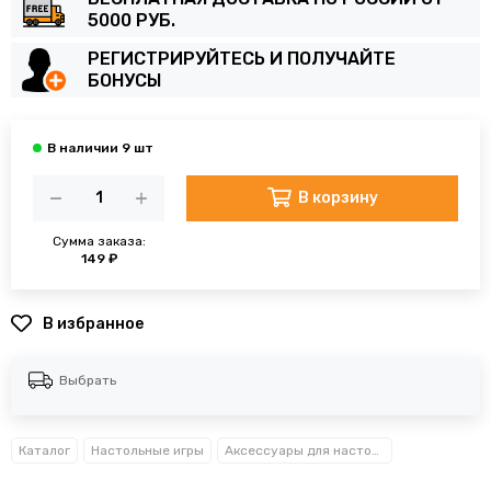
5000 РУБ.
РЕГИСТРИРУЙТЕСЬ И ПОЛУЧАЙТЕ
БОНУСЫ
В корзину
Сумма заказа:
149 ₽
В избранное
Выбрать
Каталог
Настольные игры
Аксессуары для настольных игр