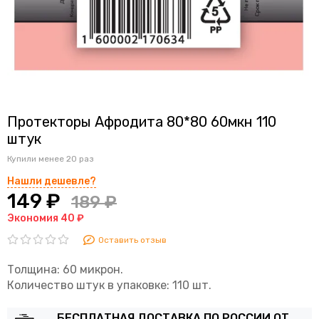
Протекторы Афродита 80*80 60мкн 110
штук
Купили менее 20 раз
Нашли дешевле?
149 ₽
189 ₽
Экономия 40 ₽
Оставить отзыв
Толщина: 60 микрон.
Количество штук в упаковке: 110 шт.
БЕСПЛАТНАЯ ДОСТАВКА ПО РОССИИ ОТ