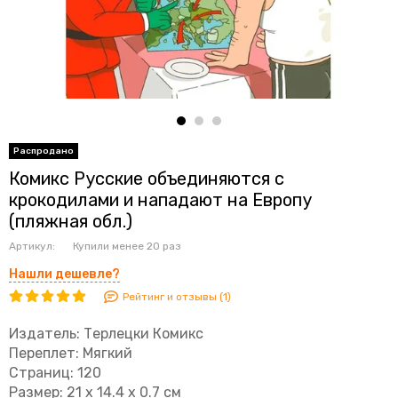
Комикс Русские объединяются с
крокодилами и нападают на Европу
(пляжная обл.)
Артикул:
Купили менее 20 раз
Нашли дешевле?
Рейтинг и отзывы (1)
Издатель: Терлецки Комикс
Переплет: Мягкий
Страниц: 120
Размер: 21 x 14.4 x 0.7 см