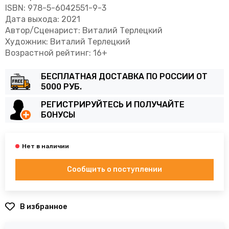
ISBN: 978-5-6042551-9-3
Дата выхода: 2021
Автор/Сценарист: Виталий Терлецкий
Художник: Виталий Терлецкий
Возрастной рейтинг: 16+
БЕСПЛАТНАЯ ДОСТАВКА ПО РОССИИ ОТ
5000 РУБ.
РЕГИСТРИРУЙТЕСЬ И ПОЛУЧАЙТЕ
БОНУСЫ
Сообщить о поступлении
В избранное