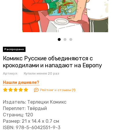
Комикс Русские объединяются с
крокодилами и нападают на Европу
Артикул:
Купили менее 20 раз
Нашли дешевле?
Рейтинг и отзывы (1)
Издатель: Терлецки Комикс
Переплет: Твёрдый
Страниц: 120
Размер: 21 x 14.4 x 0.7 см
ISBN: 978-5-6042551-9-3