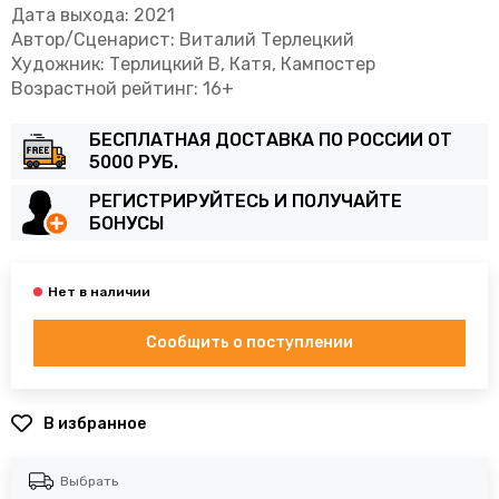
Дата выхода: 2021
Автор/Сценарист: Виталий Терлецкий
Художник: Терлицкий В, Катя, Кампостер
Возрастной рейтинг: 16+
БЕСПЛАТНАЯ ДОСТАВКА ПО РОССИИ ОТ
5000 РУБ.
РЕГИСТРИРУЙТЕСЬ И ПОЛУЧАЙТЕ
БОНУСЫ
Сообщить о поступлении
В избранное
Выбрать