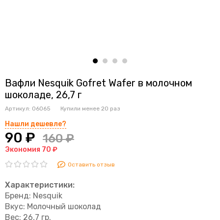
Вафли Nesquik Gofret Wafer в молочном
шоколаде, 26,7 г
Артикул:
06065
Купили менее 20 раз
Нашли дешевле?
90 ₽
160 ₽
Экономия 70 ₽
Оставить отзыв
Характеристики:
Бренд: Nesquik
Вкус: Молочный шоколад
Вес: 26,7 гр.