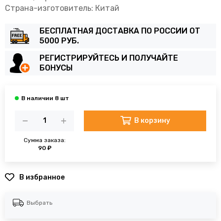
Страна-изготовитель: Китай
БЕСПЛАТНАЯ ДОСТАВКА ПО РОССИИ ОТ
5000 РУБ.
РЕГИСТРИРУЙТЕСЬ И ПОЛУЧАЙТЕ
БОНУСЫ
В корзину
Сумма заказа:
90 ₽
В избранное
Выбрать