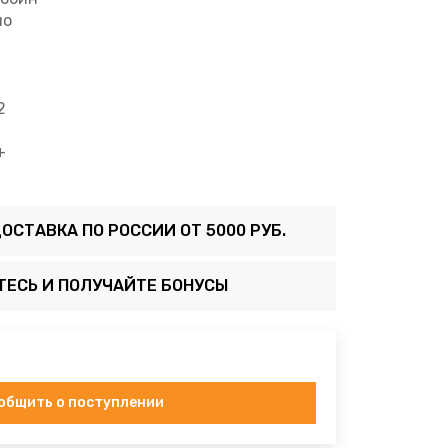
ио
2
+
ОСТАВКА ПО РОССИИ ОТ 5000 РУБ.
ТЕСЬ И ПОЛУЧАЙТЕ БОНУСЫ
общить о поступлении