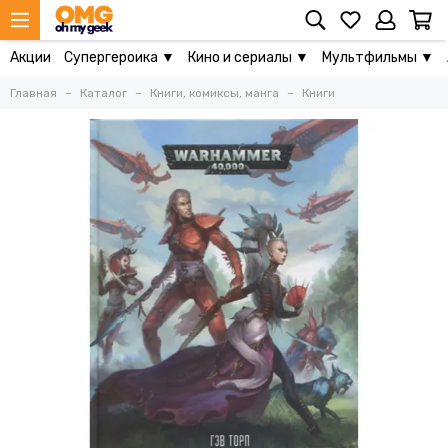
Акции
Супергероика ▼
Кино и сериалы ▼
Мультфильмы ▼
Главная
Каталог
Книги, комиксы, манга
Книги