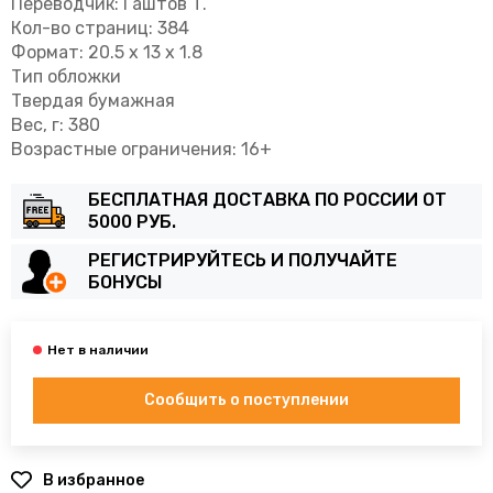
Переводчик: Гаштов Т.
Кол-во страниц: 384
Формат: 20.5 x 13 x 1.8
Тип обложки
Твердая бумажная
Вес, г: 380
Возрастные ограничения: 16+
БЕСПЛАТНАЯ ДОСТАВКА ПО РОССИИ ОТ
5000 РУБ.
РЕГИСТРИРУЙТЕСЬ И ПОЛУЧАЙТЕ
БОНУСЫ
Сообщить о поступлении
В избранное