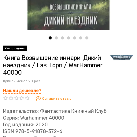
Книга Возвышение иннари. Дикий
наездник / Гэв Торп / WarHammer
40000
Купили менее 20 раз
Нашли дешевле?
Оставить отзыв
Издательство: Фантастика Книжный Клуб
Серия: Warhammer 40000
Год издания: 2020
ISBN 978-5-91878-372-6