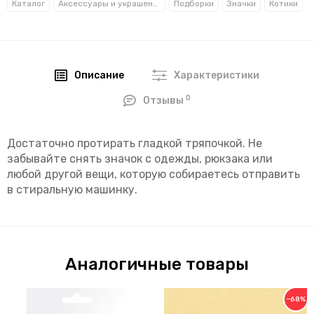
Каталог
Аксессуары и украшения
Подборки
Значки
Котики
Описание
Характеристики
0
Отзывы
Достаточно протирать гладкой тряпочкой. Не
забывайте снять значок с одежды, рюкзака или
любой другой вещи, которую собираетесь отправить
в стиральную машинку.
Аналогичные товары
−68%