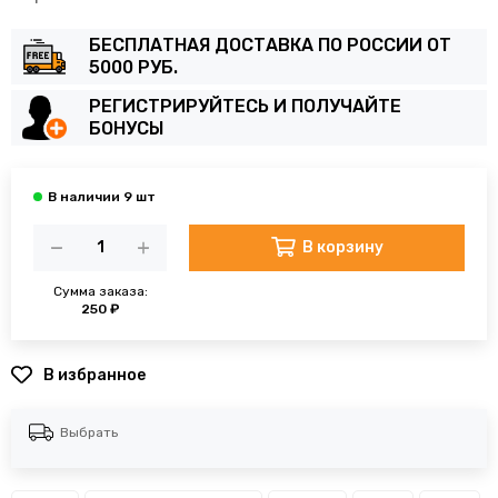
БЕСПЛАТНАЯ ДОСТАВКА ПО РОССИИ ОТ
5000 РУБ.
РЕГИСТРИРУЙТЕСЬ И ПОЛУЧАЙТЕ
БОНУСЫ
В корзину
Сумма заказа:
250 ₽
В избранное
Выбрать