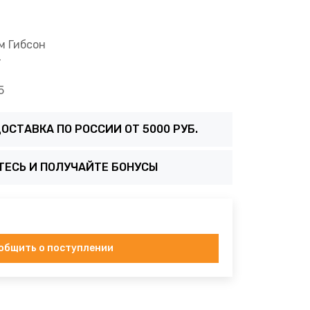
м Гибсон
+
5
ОСТАВКА ПО РОССИИ ОТ 5000 РУБ.
ТЕСЬ И ПОЛУЧАЙТЕ БОНУСЫ
общить о поступлении