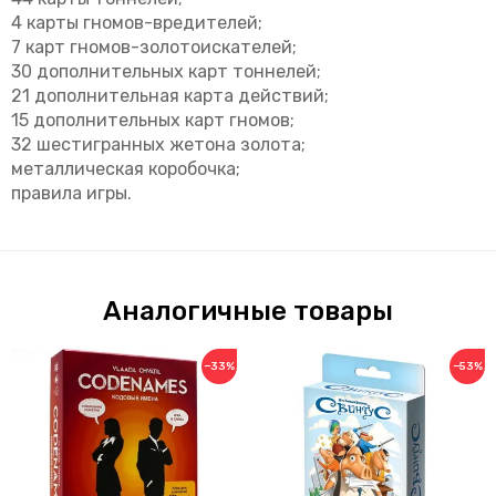
4 карты гномов-вредителей;
7 карт гномов-золотоискателей;
30 дополнительных карт тоннелей;
21 дополнительная карта действий;
15 дополнительных карт гномов;
32 шестигранных жетона золота;
металлическая коробочка;
правила игры.
Аналогичные товары
−33%
−53%