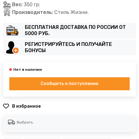
Вес:
350 гр;
Производитель:
Стиль Жизни.
БЕСПЛАТНАЯ ДОСТАВКА ПО РОССИИ ОТ
5000 РУБ.
РЕГИСТРИРУЙТЕСЬ И ПОЛУЧАЙТЕ
БОНУСЫ
Сообщить о поступлении
В избранное
Выбрать