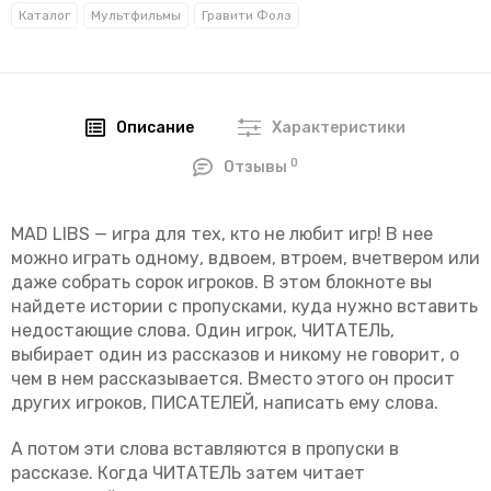
Каталог
Мультфильмы
Гравити Фолз
Описание
Характеристики
0
Отзывы
MAD LIBS — игра для тех, кто не любит игр! В нее
можно играть одному, вдвоем, втроем, вчетвером или
даже собрать сорок игроков. В этом блокноте вы
найдете истории с пропусками, куда нужно вставить
недостающие слова. Один игрок, ЧИТАТЕЛЬ,
выбирает один из рассказов и никому не говорит, о
чем в нем рассказывается. Вместо этого он просит
других игроков, ПИСАТЕЛЕЙ, написать ему слова.
А потом эти слова вставляются в пропуски в
рассказе. Когда ЧИТАТЕЛЬ затем читает