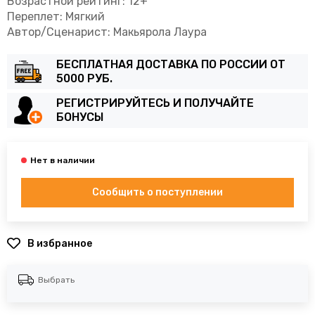
Возрастной рейтинг: 12+
Переплет: Мягкий
Автор/Сценарист: Макьярола Лаура
БЕСПЛАТНАЯ ДОСТАВКА ПО РОССИИ ОТ
5000 РУБ.
РЕГИСТРИРУЙТЕСЬ И ПОЛУЧАЙТЕ
БОНУСЫ
Сообщить о поступлении
В избранное
Выбрать