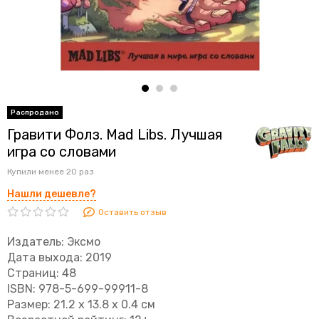
Гравити Фолз. Mad Libs. Лучшая
игра со словами
Купили менее 20 раз
Нашли дешевле?
Оставить отзыв
Издатель: Эксмо
Дата выхода: 2019
Страниц: 48
ISBN: 978-5-699-99911-8
Размер: 21.2 x 13.8 x 0.4 см