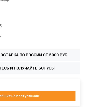
3
+
ОСТАВКА ПО РОССИИ ОТ 5000 РУБ.
ТЕСЬ И ПОЛУЧАЙТЕ БОНУСЫ
общить о поступлении