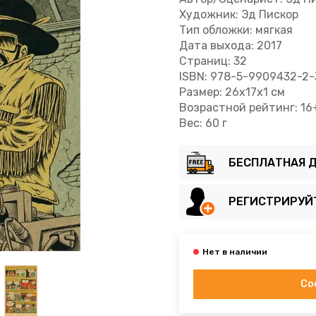
Художник: Эд Пискор
Тип обложки: мягкая
Дата выхода: 2017
Страниц: 32
ISBN: 978-5-9909432-2-
Размер: 26x17x1 см
Возрастной рейтинг: 16
Вес: 60 г
БЕСПЛАТНАЯ Д
РЕГИСТРИРУЙ
Со