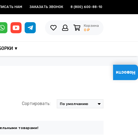
ПИСАТЬ НАМ
ЗАКАЗАТЬ ЗВОНОК
8 (800) 600-88-10
Корзина
0 ₽
БОРКИ ▼
Новости
Сортировать:
тельными товарами!