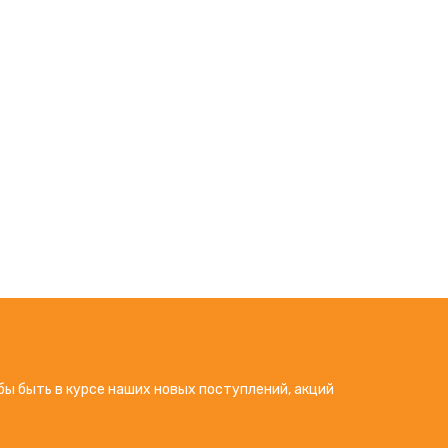
бы быть в курсе наших новых поступлений, акций