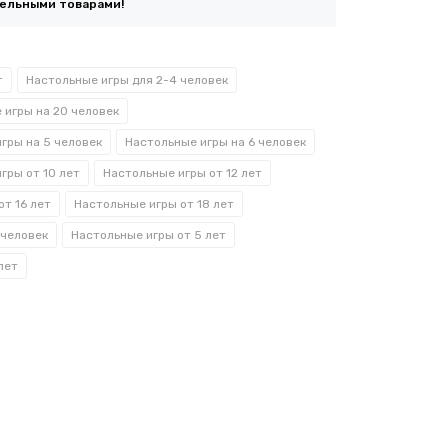
тельными товарами!
т
Настольные игры для 2-4 человек
 игры на 20 человек
гры на 5 человек
Настольные игры на 6 человек
гры от 10 лет
Настольные игры от 12 лет
от 16 лет
Настольные игры от 18 лет
 человек
Настольные игры от 5 лет
лет