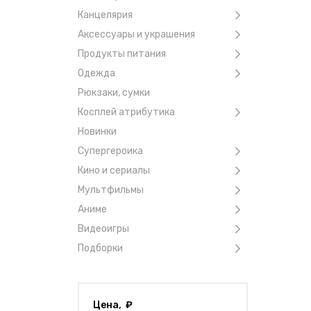
Канцелярия
Аксессуары и украшения
Продукты питания
Одежда
Рюкзаки, сумки
Косплей атрибутика
Новинки
Супергероика
Кино и сериалы
Мультфильмы
Аниме
Видеоигры
Подборки
Цена, ₽