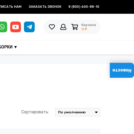
ПИСАТЬ НАМ
ЗАКАЗАТЬ ЗВОНОК
8 (800) 600-88-10
Корзина
0 ₽
БОРКИ ▼
Новости
Сортировать: