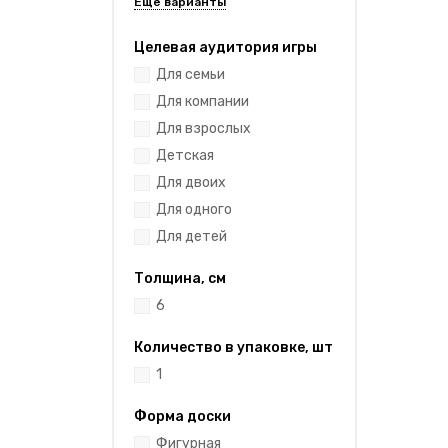
Целевая аудитория игры
Для семьи
Для компании
Для взрослых
Детская
Для двоих
Для одного
Для детей
Толщина, см
6
Количество в упаковке, шт
1
Форма доски
Фигурная