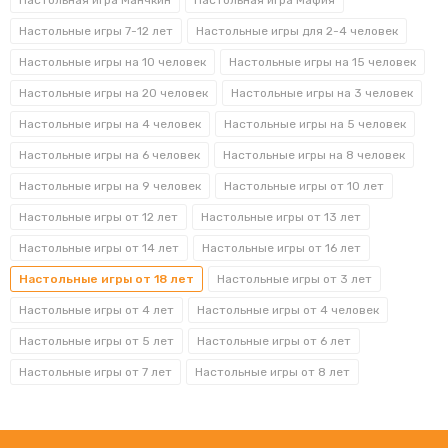
Настольная игра Манчкин
Настольная игра Мафия
Настольные игры 7-12 лет
Настольные игры для 2-4 человек
Настольные игры на 10 человек
Настольные игры на 15 человек
Настольные игры на 20 человек
Настольные игры на 3 человек
Настольные игры на 4 человек
Настольные игры на 5 человек
Настольные игры на 6 человек
Настольные игры на 8 человек
Настольные игры на 9 человек
Настольные игры от 10 лет
Настольные игры от 12 лет
Настольные игры от 13 лет
Настольные игры от 14 лет
Настольные игры от 16 лет
Настольные игры от 18 лет
Настольные игры от 3 лет
Настольные игры от 4 лет
Настольные игры от 4 человек
Настольные игры от 5 лет
Настольные игры от 6 лет
Настольные игры от 7 лет
Настольные игры от 8 лет