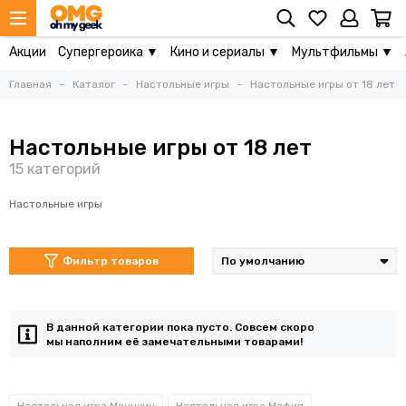
Акции
Супергероика ▼
Кино и сериалы ▼
Мультфильмы ▼
Главная
Каталог
Настольные игры
Настольные игры от 18 лет
Настольные игры от 18 лет
Настольные игры
Фильтр товаров
В данной категории пока пусто. Совсем скоро
мы наполним её замечательными товарами!