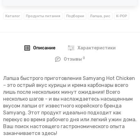
Каталог
Продукты питания
Подборки
Лапша, рис
K-POP
Описание
Характеристики
0
Отзывы
Лапша быстрого приготовления Samyang Hot Chicken
– это острый вкус курицы и крема карбонары всего
лишь после нескольких минут ожидания! Всего
несколько шагов - и вы наслаждаетесь насыщенным
вкусом лапши от известного корейского бренда
Samyang. Этот продукт идеально подходит как
перекус во время рабочего дня или легкий ужин дома.
Ваш поиск настоящего гастрономического опыта
заканчивается здесь!