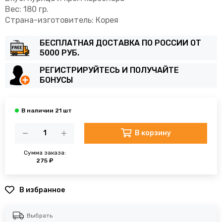
Вес: 180 гр.
Страна-изготовитель: Корея
БЕСПЛАТНАЯ ДОСТАВКА ПО РОССИИ ОТ
5000 РУБ.
РЕГИСТРИРУЙТЕСЬ И ПОЛУЧАЙТЕ
БОНУСЫ
В корзину
Сумма заказа:
275 ₽
В избранное
Выбрать