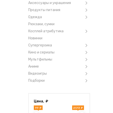
Аксессуары и украшения
Продукты питания
Одежда
Рюкзаки, сумки
Косплей атрибутика
Новинки
Супергероика
Кино и сериалы
Мультфильмы
Аниме
Видеоигры
Подборки
Цена, ₽
99 ₽
2 513 ₽