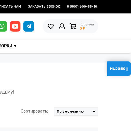
ПИСАТЬ НАМ
ЗАКАЗАТЬ ЗВОНОК
8 (800) 600-88-10
Корзина
0 ₽
БОРКИ ▼
Новости
Ведьму!
Сортировать: