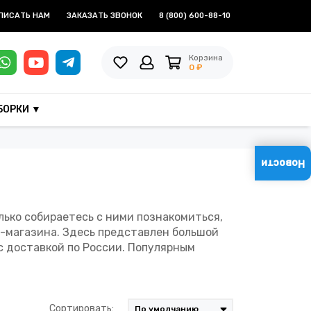
ПИСАТЬ НАМ
ЗАКАЗАТЬ ЗВОНОК
8 (800) 600-88-10
Корзина
0 ₽
БОРКИ ▼
Новости
лько собираетесь с ними познакомиться,
-магазина. Здесь представлен большой
 с доставкой по России. Популярным
.
Сортировать: